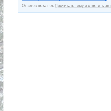
Ответов пока нет.
Прочитать тему и ответить ав